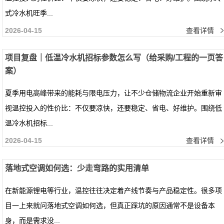
式冷水机旺季...
2026-04-15
查看详情
项目复盘｜低温冷水机招标参数怎么写（给采购/工程的一页答
案）
夏季用电高峰带来的能耗与限电压力，让不少仓储物流企业开始重新审
视温控投入的性价比：不仅要凉快，还要稳定、省电、好维护。围绕低
温冷水机招标...
2026-04-15
查看详情
落地式空调如何选：少走弯路的实用清单
在新能源锂电等行业，温控往往决定着产线节奏与产品稳定性。很多项
目一上来就问落地式空调如何选，但真正踩坑的原因通常不是设备本
身，而是需求没...