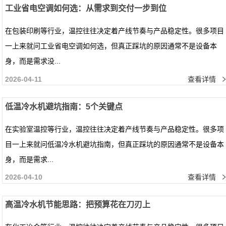
工业省电空调如何选：从需求到交付一步到位
在包装印刷等行业，温控往往决定着产线节奏与产品稳定性。很多项目
一上来就问工业省电空调如何选，但真正踩坑的原因通常不是设备本
身，而是需求没...
2026-04-11
查看详情
低温冷水机避坑指南：5个关键点
在实验室温控等行业，温控往往决定着产线节奏与产品稳定性。很多项
目一上来就问低温冷水机避坑指南，但真正踩坑的原因通常不是设备本
身，而是需求...
2026-04-10
查看详情
高温冷水机节能思路：把预算花在刀刃上