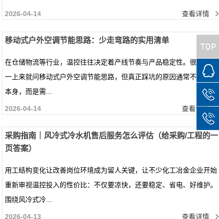
2026-04-14
查看详情
移动式户外空调节能思路：少走弯路的实用清单
在仓储物流等行业，温控往往决定着产线节奏与产品稳定性。很多项目
一上来就问移动式户外空调节能思路，但真正踩坑的原因通常不是设备
本身，而是需...
2026-04-14
查看详情
采购指南｜风冷式冷水机售后服务怎么评估（给采购/工程的一
页答案）
用工结构变化让改善岗位环境成为留人关键，让不少化工冶金企业开始
重新审视温控投入的性价比：不仅要凉快，还要稳定、省电、好维护。
围绕风冷式冷...
2026-04-13
查看详情