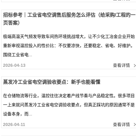
招标参考｜工业省电空调售后服务怎么评估（给采购/工程的一
页答案）
极端高温天气频发导致车间热环境挑战增大，让不少化工冶金企业开始
重新审视温控投入的性价比：不仅要凉快，还要稳定、省电、好维护。
围绕工业省电...
2026-04-13
查看详情
蒸发冷工业省电空调验收要点：新手也能看懂
在仓储物流等行业，温控往往决定着产线节奏与产品稳定性。很多项目
一上来就问蒸发冷工业省电空调验收要点，但真正踩坑的原因通常不是
设备本身，而...
2026-04-11
查看详情