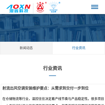
新闻动态
行业资讯
行业资讯
射流出风空调安装维护要点：从需求到交付一步到位
在仓储物流等行业，温控往往决定着产线节奏与产品稳定性。很多项目