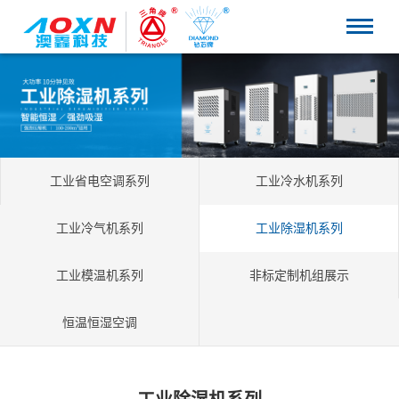
工业省电空调系列
工业冷水机系列
工业冷气机系列
工业除湿机系列
工业模温机系列
非标定制机组展示
恒温恒湿空调