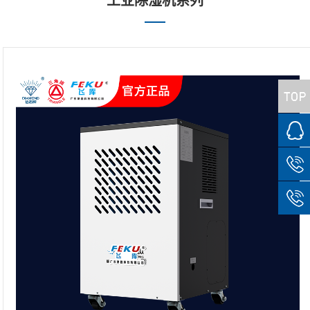
工业除湿机系列