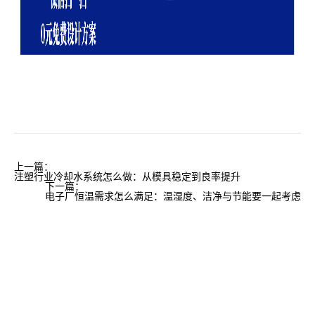
上一篇：
注塑行业冷却水系统怎么做：从模具稳定到良率提升
下一篇：
电子厂恒温需求怎么满足：温湿度、洁净与节能要一起考虑