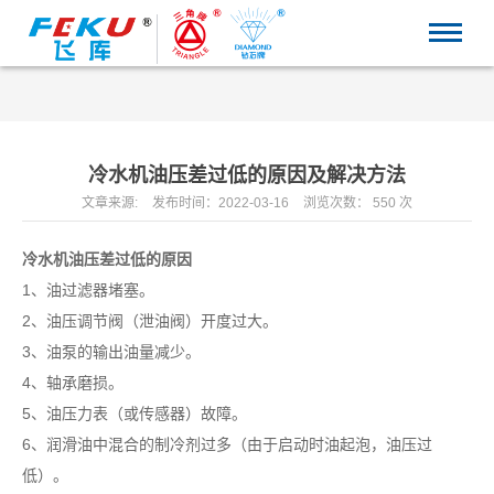
冷水机油压差过低的原因及解决方法
文章来源:
发布时间：2022-03-16
浏览次数：
550 次
冷水机油压差过低的原因
1、油过滤器堵塞。
2、油压调节阀（泄油阀）开度过大。
3、油泵的输出油量减少。
4、轴承磨损。
5、油压力表（或传感器）故障。
6、润滑油中混合的制冷剂过多（由于启动时油起泡，油压过
低）。